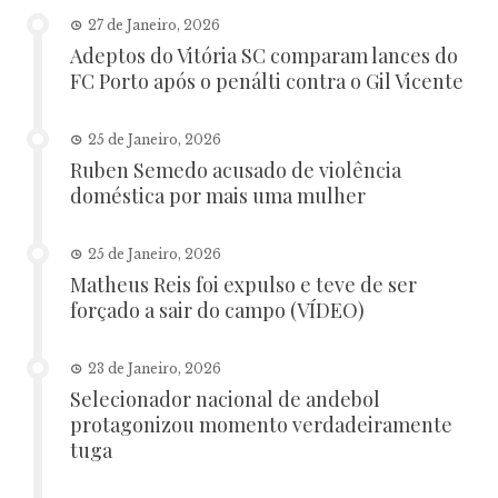
27 de Janeiro, 2026
Adeptos do Vitória SC comparam lances do
FC Porto após o penálti contra o Gil Vicente
25 de Janeiro, 2026
Ruben Semedo acusado de violência
doméstica por mais uma mulher
25 de Janeiro, 2026
Matheus Reis foi expulso e teve de ser
forçado a sair do campo (VÍDEO)
23 de Janeiro, 2026
Selecionador nacional de andebol
protagonizou momento verdadeiramente
tuga