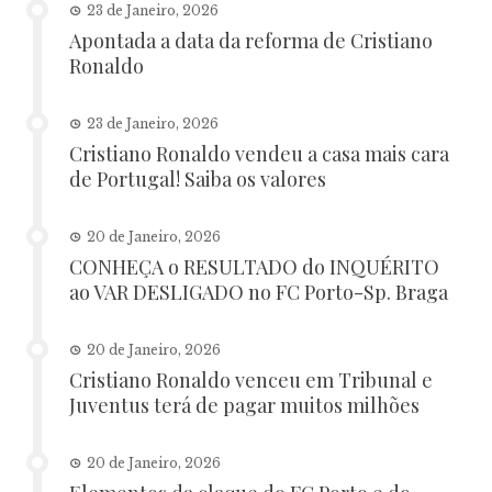
23 de Janeiro, 2026
Apontada a data da reforma de Cristiano
Ronaldo
23 de Janeiro, 2026
Cristiano Ronaldo vendeu a casa mais cara
de Portugal! Saiba os valores
20 de Janeiro, 2026
CONHEÇA o RESULTADO do INQUÉRITO
ao VAR DESLIGADO no FC Porto-Sp. Braga
20 de Janeiro, 2026
Cristiano Ronaldo venceu em Tribunal e
Juventus terá de pagar muitos milhões
20 de Janeiro, 2026