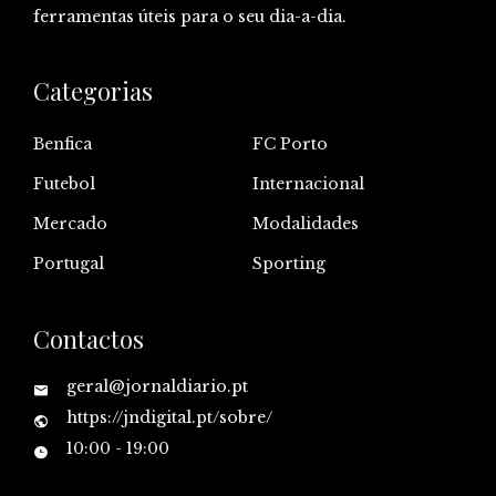
ferramentas úteis para o seu dia-a-dia.
Categorias
Benfica
FC Porto
Futebol
Internacional
Mercado
Modalidades
Portugal
Sporting
Contactos
geral@jornaldiario.pt
https://jndigital.pt/sobre/
10:00 - 19:00