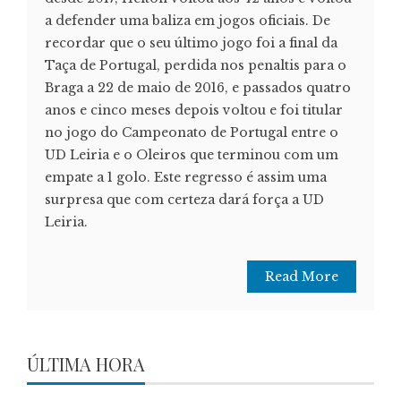
a defender uma baliza em jogos oficiais. De
recordar que o seu último jogo foi a final da
Taça de Portugal, perdida nos penaltis para o
Braga a 22 de maio de 2016, e passados quatro
anos e cinco meses depois voltou e foi titular
no jogo do Campeonato de Portugal entre o
UD Leiria e o Oleiros que terminou com um
empate a 1 golo. Este regresso é assim uma
surpresa que com certeza dará força a UD
Leiria.
Read More
ÚLTIMA HORA