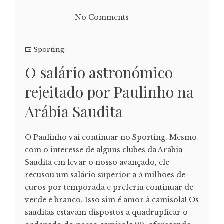
No Comments
Sporting
O salário astronómico
rejeitado por Paulinho na
Arábia Saudita
O Paulinho vai continuar no Sporting. Mesmo
com o interesse de alguns clubes da Arábia
Saudita em levar o nosso avançado, ele
recusou um salário superior a 5 milhões de
euros por temporada e preferiu continuar de
verde e branco. Isso sim é amor à camisola! Os
sauditas estavam dispostos a quadruplicar o