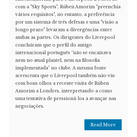
com a "Sky Sports", Rúben Amorim "preenchia
vários requisitos", no entanto, a preferência
por um sistema de três defesas e uma "visão a
longo prazo" levaram a divergências entre
ambas as partes. Os dirigentes do Liverpool
concluíram que o perfil do antigo
internacional português “não se encaixava
nem no atual plantel, nem na filosofia
implementada” no clube. A mesma fonte
acrescenta que o Liverpool também não viu
com bons olhos a recente visita de Rúben
Amorim a Londres, interpretando-a como
uma tentativa de pressioná-los a avançar nas
negociações.
Read More