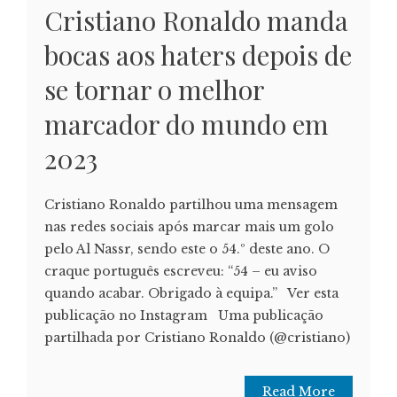
Cristiano Ronaldo manda
bocas aos haters depois de
se tornar o melhor
marcador do mundo em
2023
Cristiano Ronaldo partilhou uma mensagem
nas redes sociais após marcar mais um golo
pelo Al Nassr, sendo este o 54.º deste ano. O
craque português escreveu: “54 – eu aviso
quando acabar. Obrigado à equipa.” Ver esta
publicação no Instagram Uma publicação
partilhada por Cristiano Ronaldo (@cristiano)
Read More