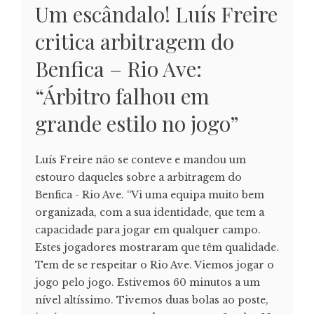
Um escândalo! Luís Freire
critica arbitragem do
Benfica – Rio Ave:
“Árbitro falhou em
grande estilo no jogo”
Luís Freire não se conteve e mandou um
estouro daqueles sobre a arbitragem do
Benfica - Rio Ave. “Vi uma equipa muito bem
organizada, com a sua identidade, que tem a
capacidade para jogar em qualquer campo.
Estes jogadores mostraram que têm qualidade.
Tem de se respeitar o Rio Ave. Viemos jogar o
jogo pelo jogo. Estivemos 60 minutos a um
nível altíssimo. Tivemos duas bolas ao poste,