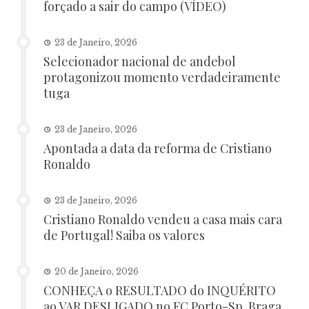
forçado a sair do campo (VÍDEO)
23 de Janeiro, 2026
Selecionador nacional de andebol
protagonizou momento verdadeiramente
tuga
23 de Janeiro, 2026
Apontada a data da reforma de Cristiano
Ronaldo
23 de Janeiro, 2026
Cristiano Ronaldo vendeu a casa mais cara
de Portugal! Saiba os valores
20 de Janeiro, 2026
CONHEÇA o RESULTADO do INQUÉRITO
ao VAR DESLIGADO no FC Porto-Sp. Braga