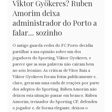
Viktor Gyökeres? Ruben
Amorim deixa
administrador do Porto a
falar… sozinho
O antigo guarda-redes do FC Porto decidiu
partilhar a sua opinião sobre um dos
jogadores do Sporting, Viktor Gyokeres, e
parece que as suas palavras não caíram bem
no seio leonino. As críticas de Vítor Baía a
Viktor Gyokeres foram feitas publicamente e,
claro, geraram uma onda de reações por parte
dos adeptos do Sporting. Rúben Amorim não
deixou esta situação passar em branco. Rúben
Amorim, treinador do Sporting CP, defendeu
o jogador e, de forma elegante, deixou o