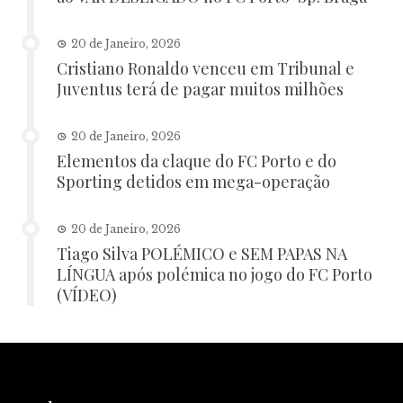
20 de Janeiro, 2026
Cristiano Ronaldo venceu em Tribunal e
Juventus terá de pagar muitos milhões
20 de Janeiro, 2026
Elementos da claque do FC Porto e do
Sporting detidos em mega-operação
20 de Janeiro, 2026
Tiago Silva POLÉMICO e SEM PAPAS NA
LÍNGUA após polémica no jogo do FC Porto
(VÍDEO)