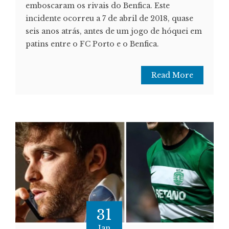
emboscaram os rivais do Benfica. Este
incidente ocorreu a 7 de abril de 2018, quase
seis anos atrás, antes de um jogo de hóquei em
patins entre o FC Porto e o Benfica.
Read More
31
Jan