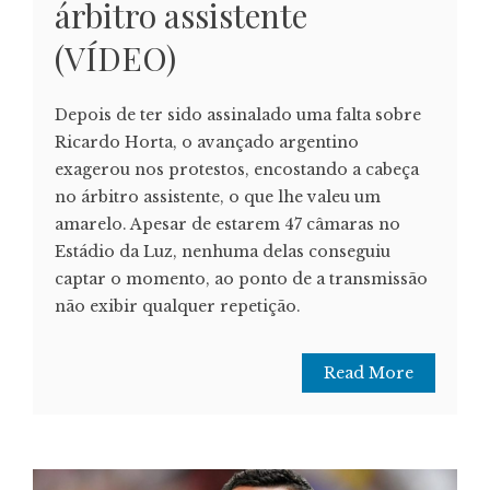
árbitro assistente
(VÍDEO)
Depois de ter sido assinalado uma falta sobre
Ricardo Horta, o avançado argentino
exagerou nos protestos, encostando a cabeça
no árbitro assistente, o que lhe valeu um
amarelo. Apesar de estarem 47 câmaras no
Estádio da Luz, nenhuma delas conseguiu
captar o momento, ao ponto de a transmissão
não exibir qualquer repetição.
Read More