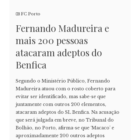
FC Porto
Fernando Madureira e
mais 200 pessoas
atacaram adeptos do
Benfica
Segundo o Ministério Público, Fernando
Madureira atuou com o rosto coberto para
evitar ser identificado, mas sabe-se que
juntamente com outros 200 elementos,
atacaram adeptos do SL Benfica. Na acusação
que será julgada em breve, no Tribunal do
Bolhão, no Porto, afirma-se que ‘Macaco’ e
aproximadamente 200 outros adeptos