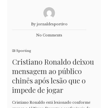
By jornaldesportivo
No Comments
Sporting
Cristiano Ronaldo deixou
mensagem ao público
chinês após lesão que o
impede de jogar
Cristiano Ronaldo está lesionado conforme