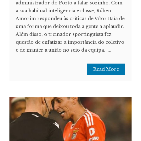
administrador do Porto a falar sozinho. Com
a sua habitual inteligência e classe, Rúben
Amorim respondeu às críticas de Vítor Baía de
uma forma que deixou toda a gente a aplaudir.
Além disso, o treinador sportinguista fez
questão de enfatizar a importância do coletivo
e de manter a união no seio da equipa. ...
Read More