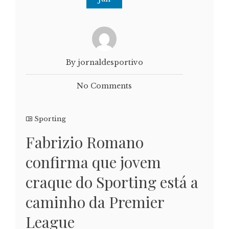
By jornaldesportivo
No Comments
Sporting
Fabrizio Romano
confirma que jovem
craque do Sporting está a
caminho da Premier
League