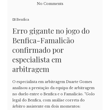
No Comments
Benfica
Erro gigante no jogo do
Benfica-Famalicão
confirmado por
especialista em
arbitragem
O especialista em arbitragem Duarte Gomes
analisou a prestação da equipa de arbitragem
no duelo entre o Benfica e o Famalicão. "Golo
legal do Benfica, com análise correta do
árbitro assistente em dois momentos: