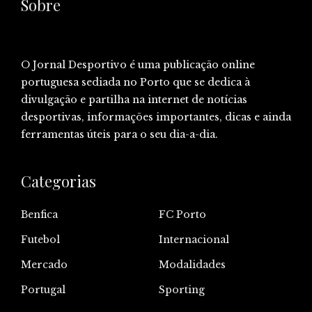
Sobre
O Jornal Desportivo é uma publicação online
portuguesa sediada no Porto que se dedica à
divulgação e partilha na internet de notícias
desportivas, informações importantes, dicas e ainda
ferramentas úteis para o seu dia-a-dia.
Categorias
Benfica
FC Porto
Futebol
Internacional
Mercado
Modalidades
Portugal
Sporting