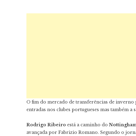
O fim do mercado de transferências de inverno p
entradas nos clubes portugueses mas também a s
Rodrigo Ribeiro
está a caminho do
Nottingham
avançada por Fabrizio Romano. Segundo o jornal