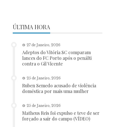
ÚLTIMA HORA
27 de Janeiro, 2026
Adeptos do Vitória SC comparam
lances do FC Porto após o penálti
contra o Gil Vicente
25 de Janeiro, 2026
Ruben Semedo acusado de violência
doméstica por mais uma mulher
25 de Janeiro, 2026
Matheus Reis foi expulso e teve de ser
forçado a sair do campo (VÍDEO)