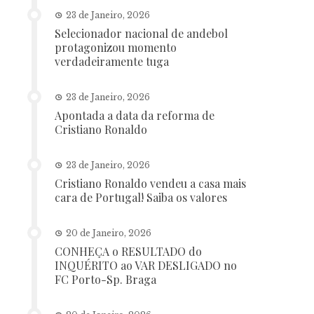
23 de Janeiro, 2026
Selecionador nacional de andebol
protagonizou momento
verdadeiramente tuga
23 de Janeiro, 2026
Apontada a data da reforma de
Cristiano Ronaldo
23 de Janeiro, 2026
Cristiano Ronaldo vendeu a casa mais
cara de Portugal! Saiba os valores
20 de Janeiro, 2026
CONHEÇA o RESULTADO do
INQUÉRITO ao VAR DESLIGADO no
FC Porto-Sp. Braga