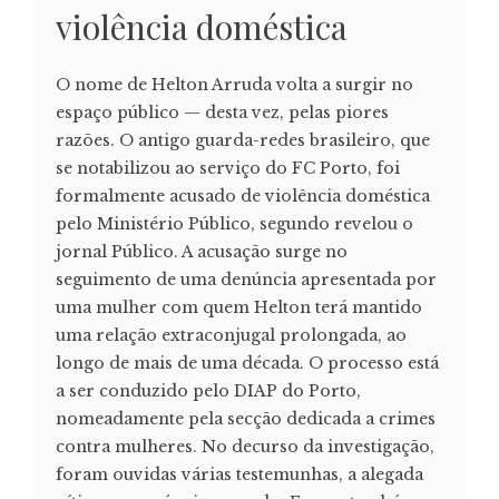
violência doméstica
O nome de Helton Arruda volta a surgir no
espaço público — desta vez, pelas piores
razões. O antigo guarda-redes brasileiro, que
se notabilizou ao serviço do FC Porto, foi
formalmente acusado de violência doméstica
pelo Ministério Público, segundo revelou o
jornal Público. A acusação surge no
seguimento de uma denúncia apresentada por
uma mulher com quem Helton terá mantido
uma relação extraconjugal prolongada, ao
longo de mais de uma década. O processo está
a ser conduzido pelo DIAP do Porto,
nomeadamente pela secção dedicada a crimes
contra mulheres. No decurso da investigação,
foram ouvidas várias testemunhas, a alegada