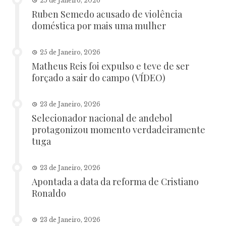
25 de Janeiro, 2026
Ruben Semedo acusado de violência
doméstica por mais uma mulher
25 de Janeiro, 2026
Matheus Reis foi expulso e teve de ser
forçado a sair do campo (VÍDEO)
23 de Janeiro, 2026
Selecionador nacional de andebol
protagonizou momento verdadeiramente
tuga
23 de Janeiro, 2026
Apontada a data da reforma de Cristiano
Ronaldo
23 de Janeiro, 2026