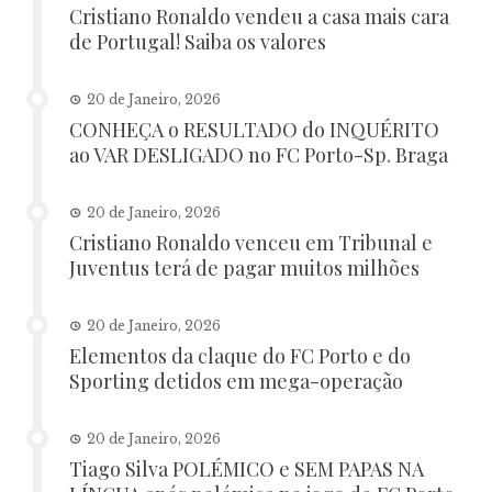
Cristiano Ronaldo vendeu a casa mais cara
de Portugal! Saiba os valores
20 de Janeiro, 2026
CONHEÇA o RESULTADO do INQUÉRITO
ao VAR DESLIGADO no FC Porto-Sp. Braga
20 de Janeiro, 2026
Cristiano Ronaldo venceu em Tribunal e
Juventus terá de pagar muitos milhões
20 de Janeiro, 2026
Elementos da claque do FC Porto e do
Sporting detidos em mega-operação
20 de Janeiro, 2026
Tiago Silva POLÉMICO e SEM PAPAS NA