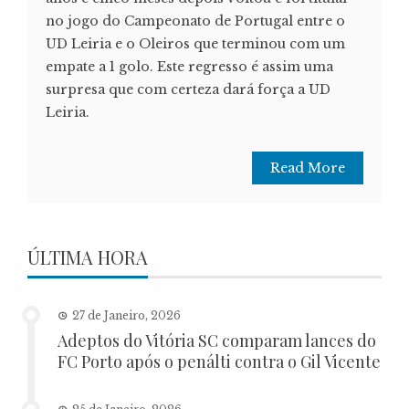
no jogo do Campeonato de Portugal entre o
UD Leiria e o Oleiros que terminou com um
empate a 1 golo. Este regresso é assim uma
surpresa que com certeza dará força a UD
Leiria.
Read More
ÚLTIMA HORA
27 de Janeiro, 2026
Adeptos do Vitória SC comparam lances do
FC Porto após o penálti contra o Gil Vicente