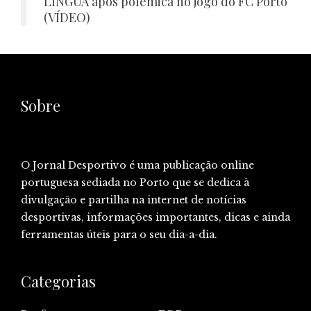
LÍNGUA após polémica no jogo do FC Porto
(VÍDEO)
Sobre
O Jornal Desportivo é uma publicação online
portuguesa sediada no Porto que se dedica à
divulgação e partilha na internet de notícias
desportivas, informações importantes, dicas e ainda
ferramentas úteis para o seu dia-a-dia.
Categorias