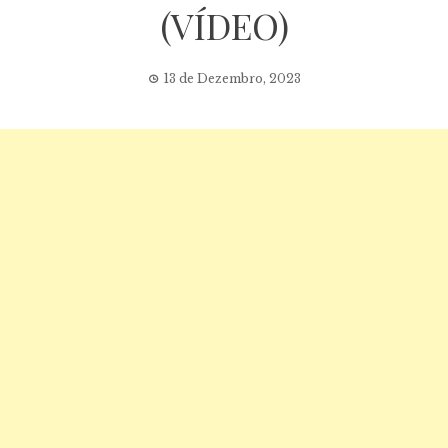
(VÍDEO)
13 de Dezembro, 2023