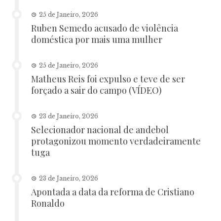
25 de Janeiro, 2026
Ruben Semedo acusado de violência
doméstica por mais uma mulher
25 de Janeiro, 2026
Matheus Reis foi expulso e teve de ser
forçado a sair do campo (VÍDEO)
23 de Janeiro, 2026
Selecionador nacional de andebol
protagonizou momento verdadeiramente
tuga
23 de Janeiro, 2026
Apontada a data da reforma de Cristiano
Ronaldo