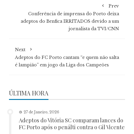
Prev
Conferência de imprensa do Porto deixa
adeptos do Benfica IRRITADOS devido a um
jornalista da TVI/CNN
Next
Adeptos do FC Porto cantam “e quem não salta
é lampião” em jogo da Liga dos Campeões
ÚLTIMA HORA
27 de Janeiro, 2026
Adeptos do Vitória SC comparam lances do
FC Porto após o penálti contra o Gil Vicente