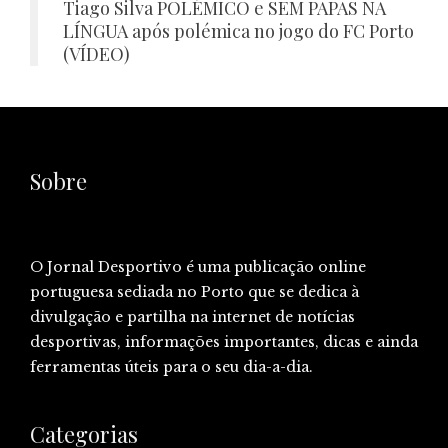
Tiago Silva POLÉMICO e SEM PAPAS NA
LÍNGUA após polémica no jogo do FC Porto
(VÍDEO)
Sobre
O Jornal Desportivo é uma publicação online
portuguesa sediada no Porto que se dedica à
divulgação e partilha na internet de notícias
desportivas, informações importantes, dicas e ainda
ferramentas úteis para o seu dia-a-dia.
Categorias