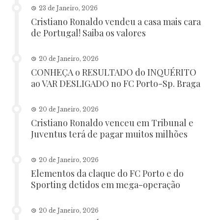
23 de Janeiro, 2026
Cristiano Ronaldo vendeu a casa mais cara
de Portugal! Saiba os valores
20 de Janeiro, 2026
CONHEÇA o RESULTADO do INQUÉRITO
ao VAR DESLIGADO no FC Porto-Sp. Braga
20 de Janeiro, 2026
Cristiano Ronaldo venceu em Tribunal e
Juventus terá de pagar muitos milhões
20 de Janeiro, 2026
Elementos da claque do FC Porto e do
Sporting detidos em mega-operação
20 de Janeiro, 2026