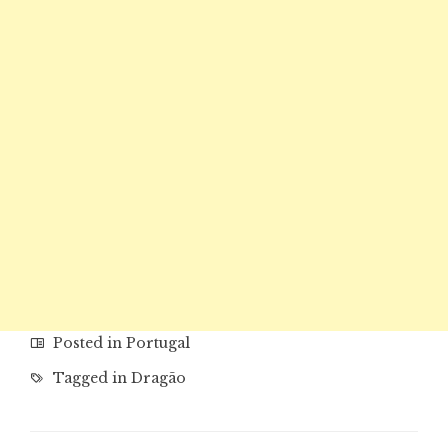
Posted in
Portugal
Tagged in
Dragão