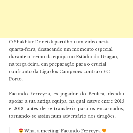
O Shakhtar Donetsk partilhou um vídeo nesta
quarta-feira, destacando um momento especial
durante o treino da equipa no Estádio do Dragão,
na terça-feira, em preparação para o crucial
confronto da Liga dos Campeões contra o FC
Porto.
Facundo Ferreyra, ex-jogador do Benfica, decidiu
apoiar a sua antiga equipa, na qual esteve entre 2015
e 2018, antes de se transferir para os encarnados,
tornando-se assim num adversário dos dragões.
What a meeting! Facundo Ferreyra