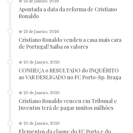
23 de Janeiro, 2026
Apontada a data da reforma de Cristiano
Ronaldo
23 de Janeiro, 2026
Cristiano Ronaldo vendeu a casa mais cara
de Portugal! Saiba os valores
20 de Janeiro, 2026
CONHEÇA o RESULTADO do INQUÉRITO
ao VAR DESLIGADO no FC Porto-Sp. Braga
20 de Janeiro, 2026
Cristiano Ronaldo venceu em Tribunal e
Juventus terá de pagar muitos milhões
20 de Janeiro, 2026
Elementos da claque do FC Porto e do