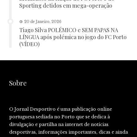
Sporting detidos em mega-operação
20 de Janeiro, 2026
Tiago Silva POLÉMICO e SEM PAPAS NA
LÍNGUA após polémica no jogo do FC Porto
(VÍDEO)
Sobre
O Jornal Desportivo é uma publicação online
portuguesa sediada no Porto que se dedica à
divulgação e partilha na internet de notícias
desportivas, informações importantes, dicas e ainda