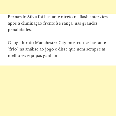
Bernardo Silva foi bastante direto na flash-interview
após a eliminação frente à França, nas grandes
penalidades.
O jogador do Manchester City mostrou-se bastante
“frio” na análise ao jogo e disse que nem sempre as
melhores equipas ganham.