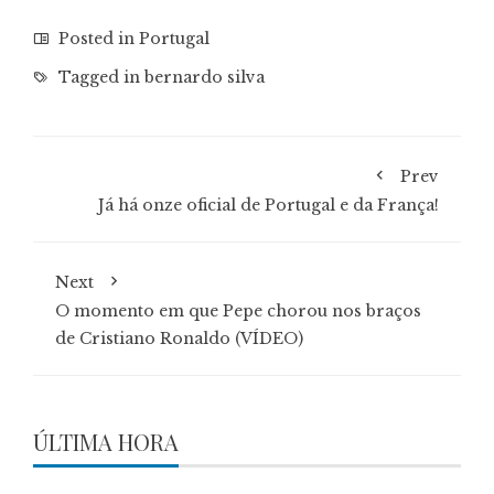
Posted in
Portugal
Tagged in
bernardo silva
Prev
Já há onze oficial de Portugal e da França!
Next
O momento em que Pepe chorou nos braços
de Cristiano Ronaldo (VÍDEO)
ÚLTIMA HORA