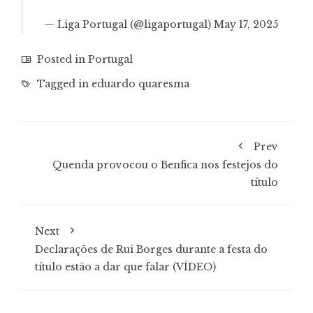
— Liga Portugal (@ligaportugal)
May 17, 2025
Posted in
Portugal
Tagged in
eduardo quaresma
Prev
Quenda provocou o Benfica nos festejos do
título
Next
Declarações de Rui Borges durante a festa do
título estão a dar que falar (VÍDEO)