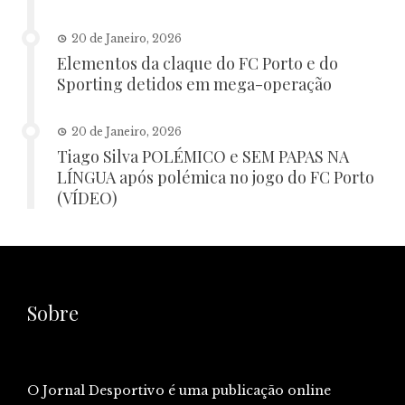
20 de Janeiro, 2026
Elementos da claque do FC Porto e do
Sporting detidos em mega-operação
20 de Janeiro, 2026
Tiago Silva POLÉMICO e SEM PAPAS NA
LÍNGUA após polémica no jogo do FC Porto
(VÍDEO)
Sobre
O Jornal Desportivo é uma publicação online