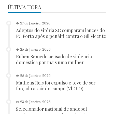
ÚLTIMA HORA
27 de Janeiro, 2026
Adeptos do Vitória SC comparam lances do
FC Porto após o penálti contra o Gil Vicente
25 de Janeiro, 2026
Ruben Semedo acusado de violência
doméstica por mais uma mulher
25 de Janeiro, 2026
Matheus Reis foi expulso e teve de ser
forçado a sair do campo (VÍDEO)
23 de Janeiro, 2026
Selecionador nacional de andebol