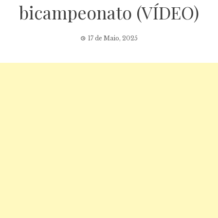
bicampeonato (VÍDEO)
17 de Maio, 2025