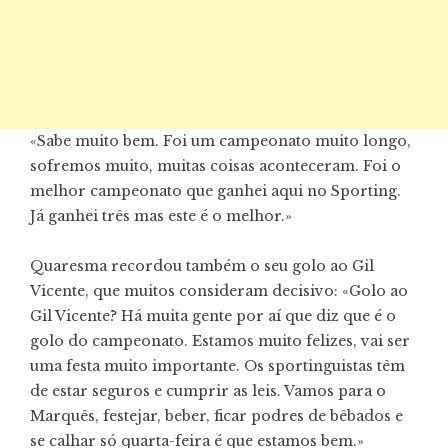
«Sabe muito bem. Foi um campeonato muito longo,
sofremos muito, muitas coisas aconteceram. Foi o
melhor campeonato que ganhei aqui no Sporting.
Já ganhei três mas este é o melhor.»
Quaresma recordou também o seu golo ao Gil
Vicente, que muitos consideram decisivo: «Golo ao
Gil Vicente? Há muita gente por aí que diz que é o
golo do campeonato. Estamos muito felizes, vai ser
uma festa muito importante. Os sportinguistas têm
de estar seguros e cumprir as leis. Vamos para o
Marquês, festejar, beber, ficar podres de bêbados e
se calhar só quarta-feira é que estamos bem.»