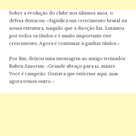
Sobre a evolução do clube nos últimos anos, o
defesa destacou: «Significa um crescimento brutal na
nossa estrutura, naquilo que a direção faz. Lutamos
por todos os títulos e é muito importante este
crescimento. Agora é continuar a ganhar títulos.»
Por fim, deixou uma mensagem ao antigo treinador
Ruben Amorim: «Grande abraço para si, mister.
Você é campeão. Gostava que estivesse aqui, mas
agora temos outro.»