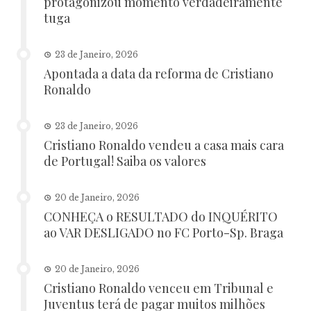
protagonizou momento verdadeiramente
tuga
23 de Janeiro, 2026
Apontada a data da reforma de Cristiano
Ronaldo
23 de Janeiro, 2026
Cristiano Ronaldo vendeu a casa mais cara
de Portugal! Saiba os valores
20 de Janeiro, 2026
CONHEÇA o RESULTADO do INQUÉRITO
ao VAR DESLIGADO no FC Porto-Sp. Braga
20 de Janeiro, 2026
Cristiano Ronaldo venceu em Tribunal e
Juventus terá de pagar muitos milhões