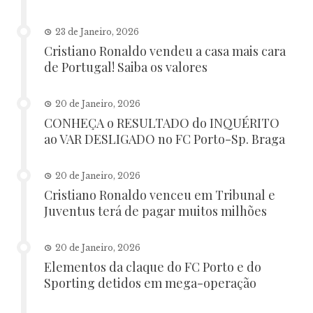
23 de Janeiro, 2026
Cristiano Ronaldo vendeu a casa mais cara
de Portugal! Saiba os valores
20 de Janeiro, 2026
CONHEÇA o RESULTADO do INQUÉRITO
ao VAR DESLIGADO no FC Porto-Sp. Braga
20 de Janeiro, 2026
Cristiano Ronaldo venceu em Tribunal e
Juventus terá de pagar muitos milhões
20 de Janeiro, 2026
Elementos da claque do FC Porto e do
Sporting detidos em mega-operação