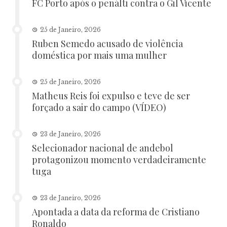
FC Porto após o penálti contra o Gil Vicente
25 de Janeiro, 2026
Ruben Semedo acusado de violência
doméstica por mais uma mulher
25 de Janeiro, 2026
Matheus Reis foi expulso e teve de ser
forçado a sair do campo (VÍDEO)
23 de Janeiro, 2026
Selecionador nacional de andebol
protagonizou momento verdadeiramente
tuga
23 de Janeiro, 2026
Apontada a data da reforma de Cristiano
Ronaldo