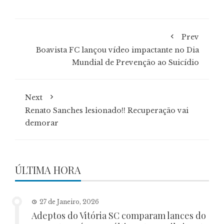
Prev
Boavista FC lançou vídeo impactante no Dia
Mundial de Prevenção ao Suicídio
Next
Renato Sanches lesionado!! Recuperação vai
demorar
ÚLTIMA HORA
27 de Janeiro, 2026
Adeptos do Vitória SC comparam lances do