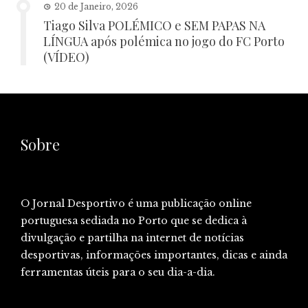
20 de Janeiro, 2026
Tiago Silva POLÉMICO e SEM PAPAS NA
LÍNGUA após polémica no jogo do FC Porto
(VÍDEO)
Sobre
O Jornal Desportivo é uma publicação online
portuguesa sediada no Porto que se dedica à
divulgação e partilha na internet de notícias
desportivas, informações importantes, dicas e ainda
ferramentas úteis para o seu dia-a-dia.