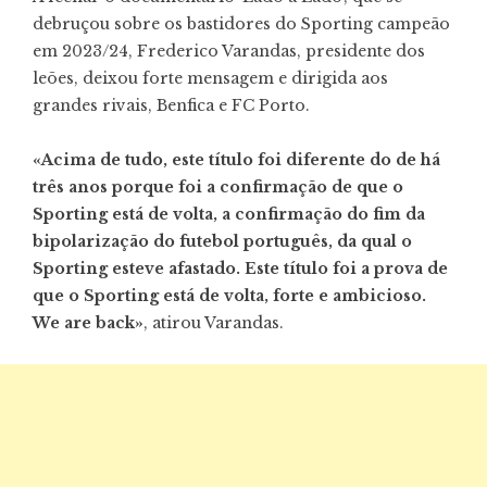
debruçou sobre os bastidores do Sporting campeão
em 2023/24, Frederico Varandas, presidente dos
leões, deixou forte mensagem e dirigida aos
grandes rivais, Benfica e FC Porto.
«Acima de tudo, este título foi diferente do de há
três anos porque foi a confirmação de que o
Sporting está de volta, a confirmação do fim da
bipolarização do futebol português, da qual o
Sporting esteve afastado. Este título foi a prova de
que o Sporting está de volta, forte e ambicioso.
We are back»
, atirou Varandas.