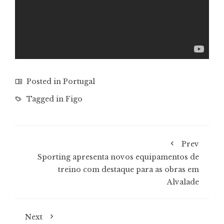
Posted in
Portugal
Tagged in
Figo
Prev
Sporting apresenta novos equipamentos de
treino com destaque para as obras em
Alvalade
Next