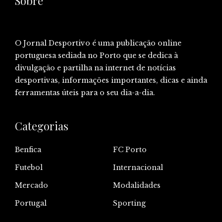
Sobre
O Jornal Desportivo é uma publicação online
portuguesa sediada no Porto que se dedica à
divulgação e partilha na internet de notícias
desportivas, informações importantes, dicas e ainda
ferramentas úteis para o seu dia-a-dia.
Categorias
Benfica
FC Porto
Futebol
Internacional
Mercado
Modalidades
Portugal
Sporting