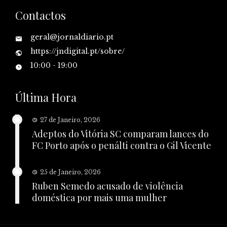
Contactos
geral@jornaldiario.pt
https://jndigital.pt/sobre/
10:00 - 19:00
Última Hora
27 de Janeiro, 2026
Adeptos do Vitória SC comparam lances do
FC Porto após o penálti contra o Gil Vicente
25 de Janeiro, 2026
Ruben Semedo acusado de violência
doméstica por mais uma mulher