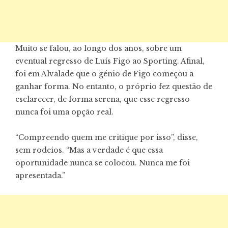
Muito se falou, ao longo dos anos, sobre um
eventual regresso de Luís Figo ao Sporting. Afinal,
foi em Alvalade que o génio de Figo começou a
ganhar forma. No entanto, o próprio fez questão de
esclarecer, de forma serena, que esse regresso
nunca foi uma opção real.
“Compreendo quem me critique por isso”, disse,
sem rodeios. “Mas a verdade é que essa
oportunidade nunca se colocou. Nunca me foi
apresentada.”