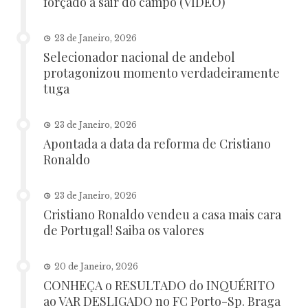
forçado a sair do campo (VÍDEO)
23 de Janeiro, 2026
Selecionador nacional de andebol
protagonizou momento verdadeiramente
tuga
23 de Janeiro, 2026
Apontada a data da reforma de Cristiano
Ronaldo
23 de Janeiro, 2026
Cristiano Ronaldo vendeu a casa mais cara
de Portugal! Saiba os valores
20 de Janeiro, 2026
CONHEÇA o RESULTADO do INQUÉRITO
ao VAR DESLIGADO no FC Porto-Sp. Braga