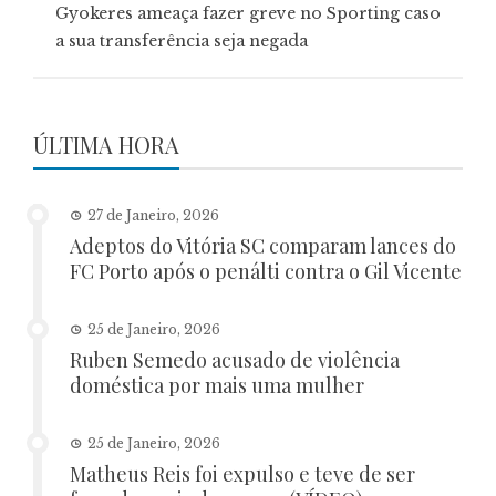
Gyokeres ameaça fazer greve no Sporting caso
a sua transferência seja negada
ÚLTIMA HORA
27 de Janeiro, 2026
Adeptos do Vitória SC comparam lances do
FC Porto após o penálti contra o Gil Vicente
25 de Janeiro, 2026
Ruben Semedo acusado de violência
doméstica por mais uma mulher
25 de Janeiro, 2026
Matheus Reis foi expulso e teve de ser