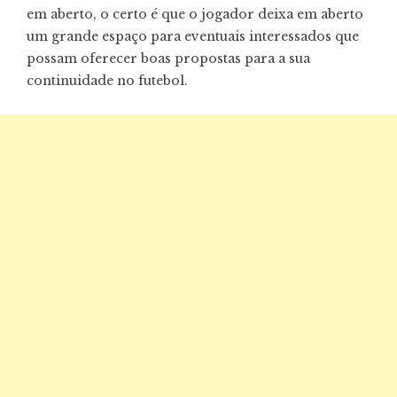
em aberto, o certo é que o jogador deixa em aberto
um grande espaço para eventuais interessados que
possam oferecer boas propostas para a sua
continuidade no futebol.