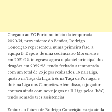
Chegado ao FC Porto no início da temporada
2020/21, proveniente do Benfica, Rodrigo
Conceição representou, numa primeira fase, a
equipa B. Depois de uma cedência ao Moreirense
em 2021/22, integrava agora o plantel principal dos
dragões em 2022/23, tendo fechado a temporada
com um total de 25 jogos realizados: 16 na I Liga,
quatro na Taça da Liga, três na Taça de Portugal e
dois na Liga dos Campeões. Além disso, o jogador
contava ainda com nove jogos na II Liga pelos “bês”,
tendo somado três assistências.
Embora o futuro de Rodrigo Conceição esteja ainda