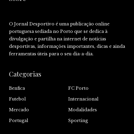
O Jornal Desportivo é uma publicação online
portuguesa sediada no Porto que se dedica à
divulgação e partilha na internet de notícias
desportivas, informações importantes, dicas e ainda
ferramentas úteis para o seu dia-a-dia.
Categorias
Benfica
FC Porto
Futebol
Internacional
Mercado
Modalidades
Portugal
Sporting