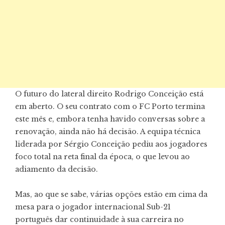
O futuro do lateral direito Rodrigo Conceição está
em aberto. O seu contrato com o FC Porto termina
este mês e, embora tenha havido conversas sobre a
renovação, ainda não há decisão. A equipa técnica
liderada por Sérgio Conceição pediu aos jogadores
foco total na reta final da época, o que levou ao
adiamento da decisão.
Mas, ao que se sabe, várias opções estão em cima da
mesa para o jogador internacional Sub-21
português dar continuidade à sua carreira no