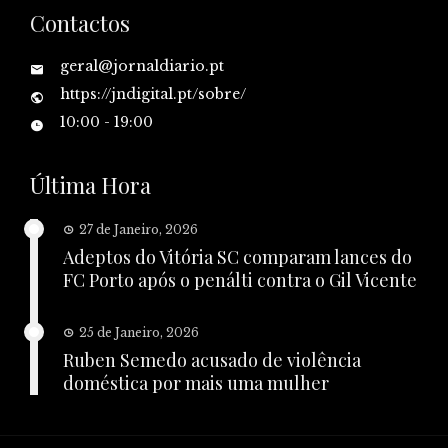
Contactos
geral@jornaldiario.pt
https://jndigital.pt/sobre/
10:00 - 19:00
Última Hora
27 de Janeiro, 2026
Adeptos do Vitória SC comparam lances do
FC Porto após o penálti contra o Gil Vicente
25 de Janeiro, 2026
Ruben Semedo acusado de violência
doméstica por mais uma mulher