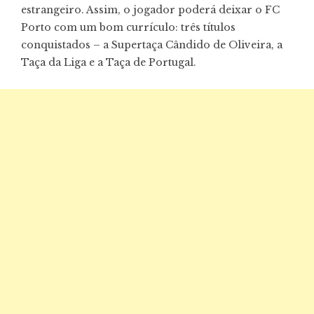
estrangeiro. Assim, o jogador poderá deixar o FC
Porto com um bom currículo: três títulos
conquistados – a Supertaça Cândido de Oliveira, a
Taça da Liga e a Taça de Portugal.