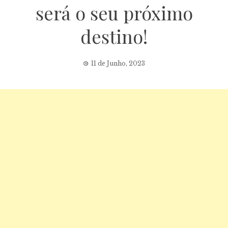
será o seu próximo
destino!
11 de Junho, 2023