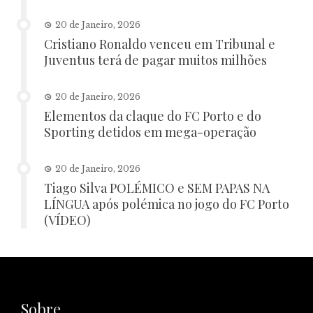
20 de Janeiro, 2026
Cristiano Ronaldo venceu em Tribunal e
Juventus terá de pagar muitos milhões
20 de Janeiro, 2026
Elementos da claque do FC Porto e do
Sporting detidos em mega-operação
20 de Janeiro, 2026
Tiago Silva POLÉMICO e SEM PAPAS NA
LÍNGUA após polémica no jogo do FC Porto
(VÍDEO)
Sobre