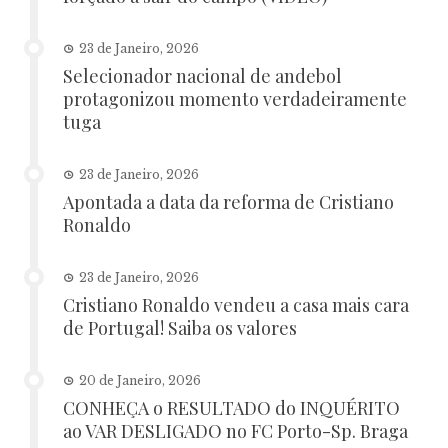
23 de Janeiro, 2026
Selecionador nacional de andebol
protagonizou momento verdadeiramente
tuga
23 de Janeiro, 2026
Apontada a data da reforma de Cristiano
Ronaldo
23 de Janeiro, 2026
Cristiano Ronaldo vendeu a casa mais cara
de Portugal! Saiba os valores
20 de Janeiro, 2026
CONHEÇA o RESULTADO do INQUÉRITO
ao VAR DESLIGADO no FC Porto-Sp. Braga