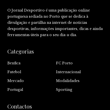
O Jornal Desportivo é uma publicação online
portuguesa sediada no Porto que se dedica à
divulgação e partilha na internet de notícias
desportivas, informações importantes, dicas e ainda
ferramentas úteis para o seu dia-a-dia.
Categorias
Benfica
FC Porto
Futebol
Internacional
Mercado
Modalidades
Portugal
Sporting
Contactos