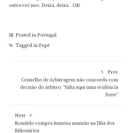
outra vez isso. Deixa, deixa… Ok!
Posted in
Portugal
Tagged in
Pepê
Prev
Conselho de Arbitragem não concorda com
decisão do árbitro: “falta aqui uma evidência
forte”
Next
Ronaldo compra luxuosa mansão na Ilha dos
Bilionários