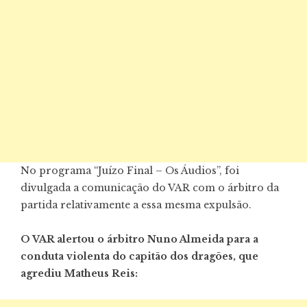
No programa “Juízo Final – Os Áudios”, foi
divulgada a comunicação do VAR com o árbitro da
partida relativamente a essa mesma expulsão.
O VAR alertou o árbitro Nuno Almeida para a
conduta violenta do capitão dos dragões, que
agrediu Matheus Reis: