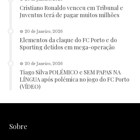
Cristiano Ronaldo venceu em Tribunal e
Juventus terá de pagar muitos milhões
20 de Janeiro, 2026
Elementos da claque do FC Porto e do
Sporting detidos em mega-operação
20 de Janeiro, 2026
Tiago Silva POLÉMICO e SEM PAPAS NA
LÍNGUA após polémica no jogo do FC Porto
(VÍDEO)
Sobre