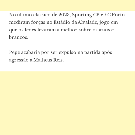
No último clássico de 2023, Sporting CP e FC Porto
mediram forças no Estádio da Alvalade, jogo em
que os leões levaram a melhor sobre os azuis e
brancos.
Pepe acabaria por ser expulso na partida após
agressão a Matheus Reis.