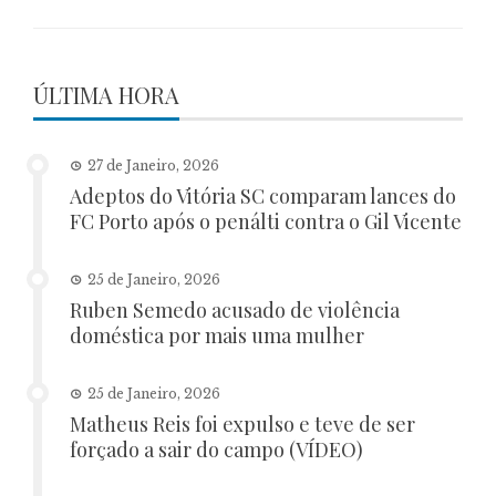
ÚLTIMA HORA
27 de Janeiro, 2026
Adeptos do Vitória SC comparam lances do
FC Porto após o penálti contra o Gil Vicente
25 de Janeiro, 2026
Ruben Semedo acusado de violência
doméstica por mais uma mulher
25 de Janeiro, 2026
Matheus Reis foi expulso e teve de ser
forçado a sair do campo (VÍDEO)