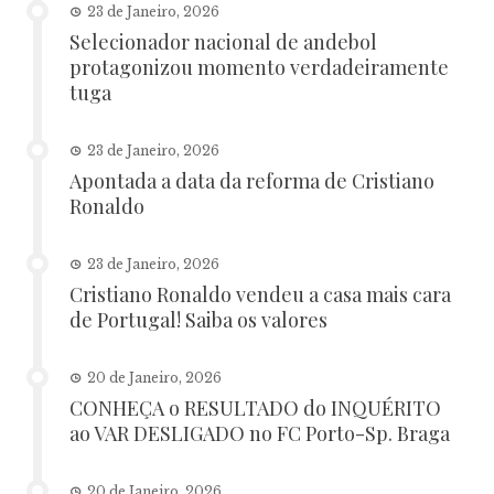
23 de Janeiro, 2026
Selecionador nacional de andebol
protagonizou momento verdadeiramente
tuga
23 de Janeiro, 2026
Apontada a data da reforma de Cristiano
Ronaldo
23 de Janeiro, 2026
Cristiano Ronaldo vendeu a casa mais cara
de Portugal! Saiba os valores
20 de Janeiro, 2026
CONHEÇA o RESULTADO do INQUÉRITO
ao VAR DESLIGADO no FC Porto-Sp. Braga
20 de Janeiro, 2026