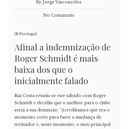
By Jorge Vasconcelos
No Comments
Portugal
Afinal a indemnização de
Roger Schmidt é mais
baixa dos que o
inicialmente falado
Rui Costa reuniu-se este sábado com Roger
Schmidt e decidiu que o melhor para o clube
seria a sua demissão. “Acreditamos que era o
momento certo para fazer a mudança de
treinador e, neste momento, o meu principal