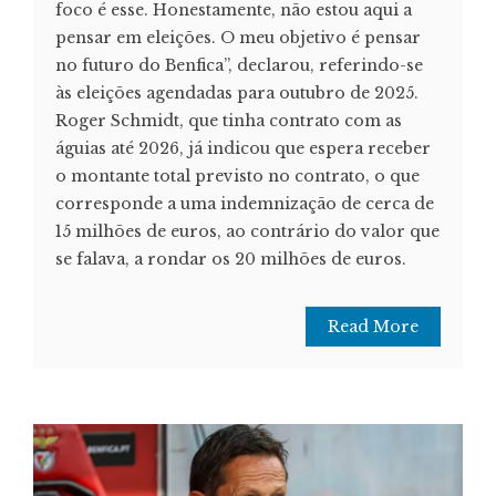
foco é esse. Honestamente, não estou aqui a
pensar em eleições. O meu objetivo é pensar
no futuro do Benfica”, declarou, referindo-se
às eleições agendadas para outubro de 2025.
Roger Schmidt, que tinha contrato com as
águias até 2026, já indicou que espera receber
o montante total previsto no contrato, o que
corresponde a uma indemnização de cerca de
15 milhões de euros, ao contrário do valor que
se falava, a rondar os 20 milhões de euros.
Read More