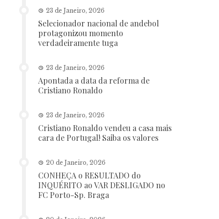
23 de Janeiro, 2026
Selecionador nacional de andebol
protagonizou momento
verdadeiramente tuga
23 de Janeiro, 2026
Apontada a data da reforma de
Cristiano Ronaldo
23 de Janeiro, 2026
Cristiano Ronaldo vendeu a casa mais
cara de Portugal! Saiba os valores
20 de Janeiro, 2026
CONHEÇA o RESULTADO do
INQUÉRITO ao VAR DESLIGADO no
FC Porto-Sp. Braga