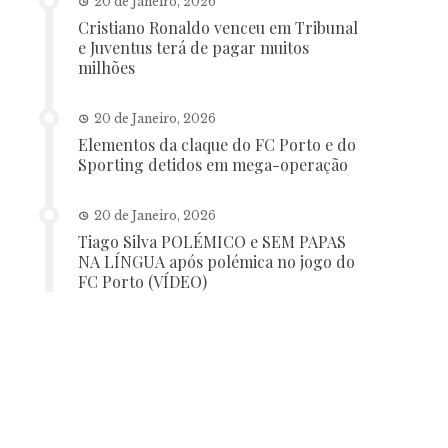
20 de Janeiro, 2026
Cristiano Ronaldo venceu em Tribunal
e Juventus terá de pagar muitos
milhões
20 de Janeiro, 2026
Elementos da claque do FC Porto e do
Sporting detidos em mega-operação
20 de Janeiro, 2026
Tiago Silva POLÉMICO e SEM PAPAS
NA LÍNGUA após polémica no jogo do
FC Porto (VÍDEO)