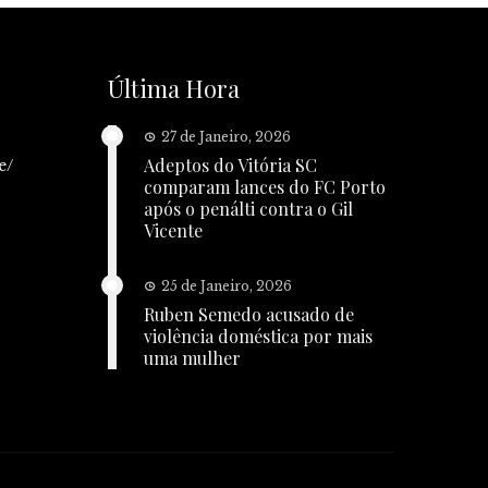
Última Hora
27 de Janeiro, 2026
Adeptos do Vitória SC
e/
comparam lances do FC Porto
após o penálti contra o Gil
Vicente
25 de Janeiro, 2026
Ruben Semedo acusado de
violência doméstica por mais
uma mulher