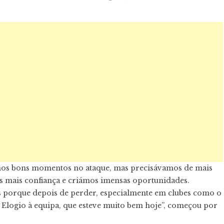
mos bons momentos no ataque, mas precisávamos de mais
 mais confiança e criámos imensas oportunidades.
s porque depois de perder, especialmente em clubes como o
 Elogio à equipa, que esteve muito bem hoje”, começou por