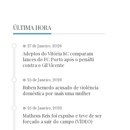
ÚLTIMA HORA
27 de Janeiro, 2026
Adeptos do Vitória SC comparam
lances do FC Porto após o penálti
contra o Gil Vicente
25 de Janeiro, 2026
Ruben Semedo acusado de violência
doméstica por mais uma mulher
25 de Janeiro, 2026
Matheus Reis foi expulso e teve de ser
forçado a sair do campo (VÍDEO)