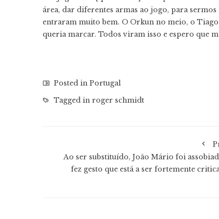
área, dar diferentes armas ao jogo, para sermos
entraram muito bem. O Orkun no meio, o Tiago n
queria marcar. Todos viram isso e espero que m
Posted in
Portugal
Tagged in
roger schmidt
P
Ao ser substituído, João Mário foi assobiad
fez gesto que está a ser fortemente critic